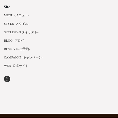
Site
MENU -メニュー-
STYLE -スタイル-
STYLIST -スタイリスト-
BLOG -ブログ-
RESERVE -ご予約-
CAMPAIGN -キャンペーン-
WEB -公式サイト-