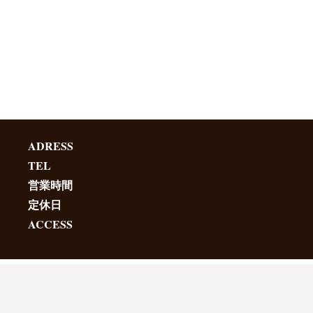
ADRESS
TEL
営業時間
定休日
ACCESS