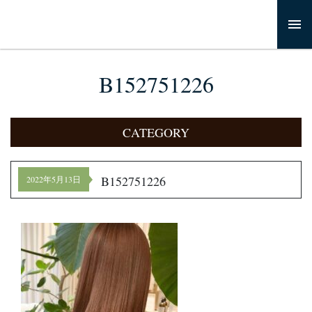
B152751226
CATEGORY
B152751226
2022年5月13日