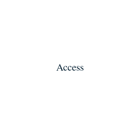
Access