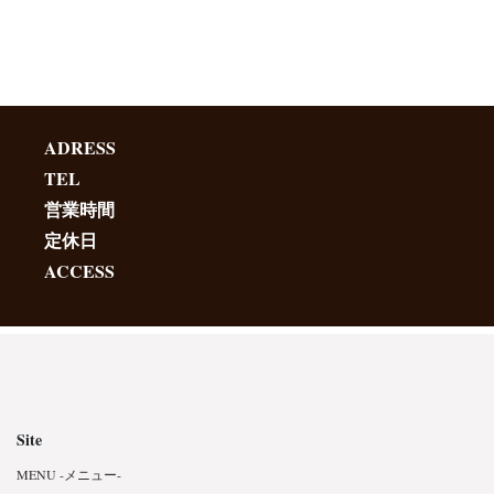
ADRESS
TEL
営業時間
定休日
ACCESS
Site
MENU -メニュー-