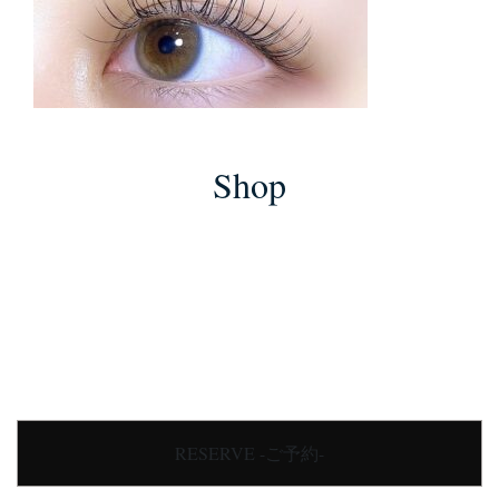
Shop
RESERVE -ご予約-