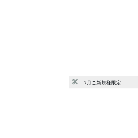
7月ご新規様限定