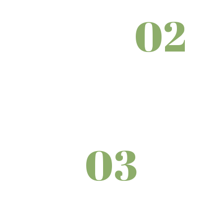
02
03