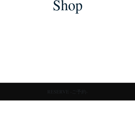
Shop
RESERVE -ご予約-