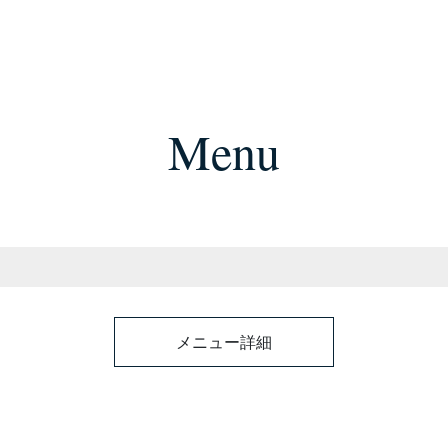
Menu
メニュー詳細