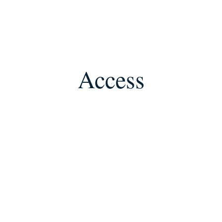
Access