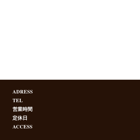
ADRESS
TEL
営業時間
定休日
ACCESS