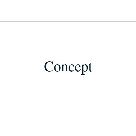
Concept