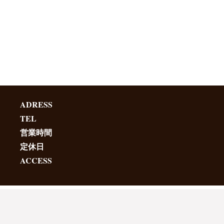
ADRESS
TEL
営業時間
定休日
ACCESS