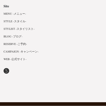
Site
MENU -メニュー-
STYLE -スタイル-
STYLIST -スタイリスト-
BLOG -ブログ-
RESERVE -ご予約-
CAMPAIGN -キャンペーン-
WEB -公式サイト-