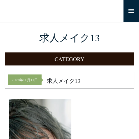
求人メイク13
CATEGORY
求人メイク13
2022年11月11日