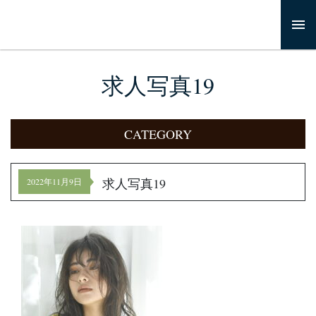
求人写真19
CATEGORY
求人写真19
2022年11月9日