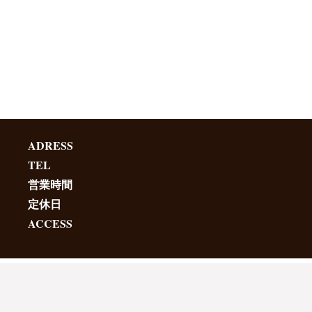
ADRESS
TEL
営業時間
定休日
ACCESS