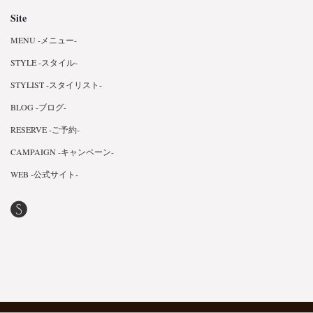
Site
MENU -メニュー-
STYLE -スタイル-
STYLIST -スタイリスト-
BLOG -ブログ-
RESERVE -ご予約-
CAMPAIGN -キャンペーン-
WEB -公式サイト-