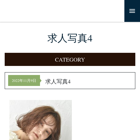
求人写真4
CATEGORY
求人写真4
2022年11月9日