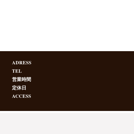
ADRESS
TEL
営業時間
定休日
ACCESS