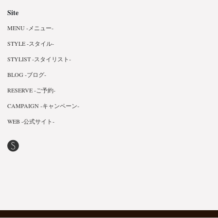
Site
MENU -メニュー-
STYLE -スタイル-
STYLIST -スタイリスト-
BLOG -ブログ-
RESERVE -ご予約-
CAMPAIGN -キャンペーン-
WEB -公式サイト-