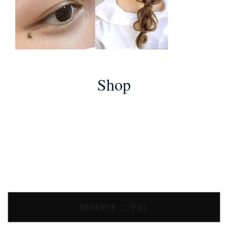
Shop
RESERVE -ご予約-