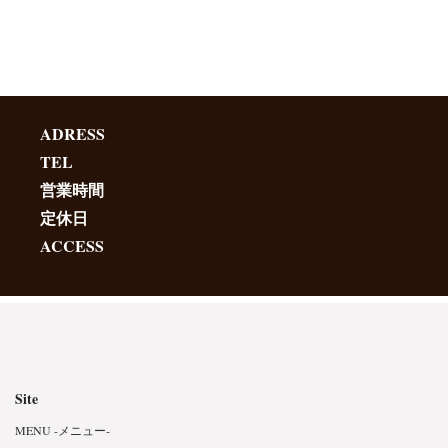
ADRESS
TEL
営業時間
定休日
ACCESS
Site
MENU -メニュー-