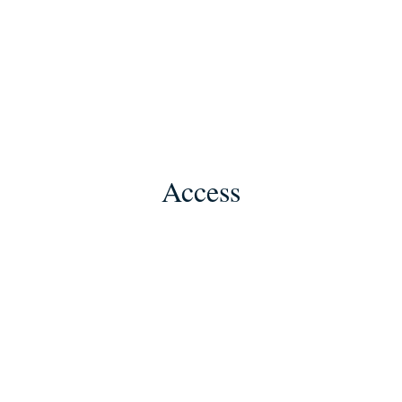
Access