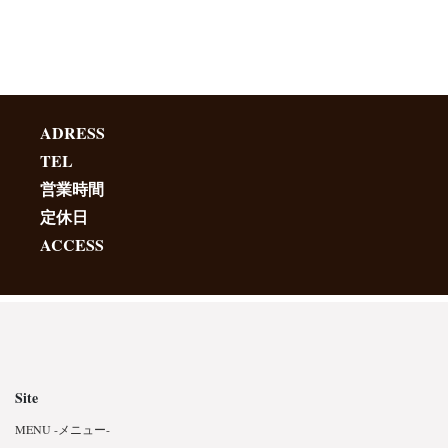
ADRESS
TEL
営業時間
定休日
ACCESS
Site
MENU -メニュー-