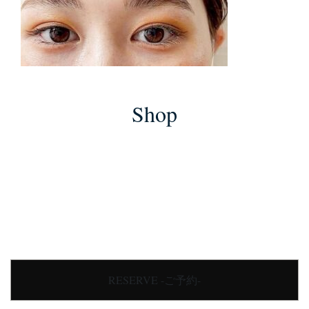
Shop
RESERVE -ご予約-