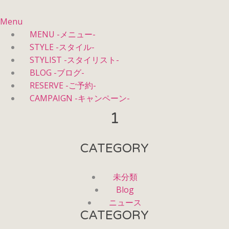
Menu
MENU -メニュー-
STYLE -スタイル-
STYLIST -スタイリスト-
BLOG -ブログ-
RESERVE -ご予約-
CAMPAIGN -キャンペーン-
1
CATEGORY
未分類
Blog
ニュース
CATEGORY