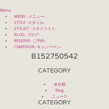
Menu
MENU -メニュー-
STYLE -スタイル-
STYLIST -スタイリスト-
BLOG -ブログ-
RESERVE -ご予約-
CAMPAIGN -キャンペーン-
B152750542
CATEGORY
未分類
Blog
ニュース
CATEGORY